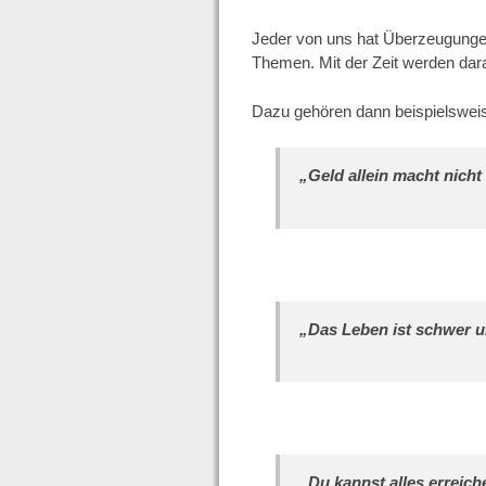
Jeder von uns hat Überzeugungen
Themen. Mit der Zeit werden dar
Dazu gehören dann beispielswei
„Geld allein macht nicht 
„Das Leben ist schwer 
„Du kannst alles erreich