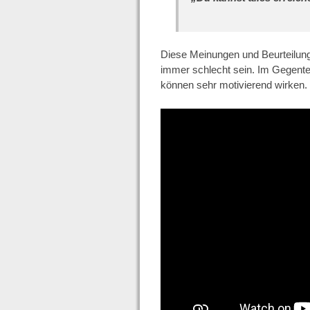
Diese Meinungen und Beurteilung
immer schlecht sein. Im Gegente
können sehr motivierend wirken.