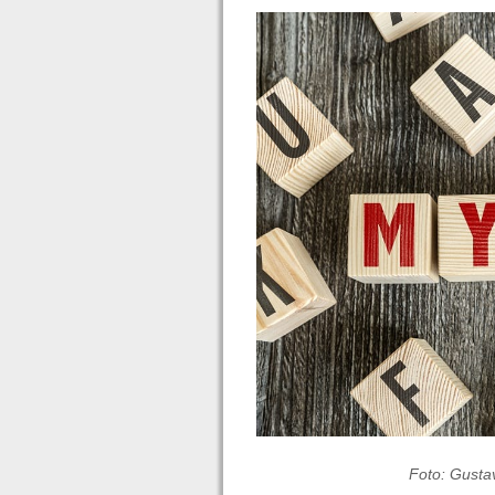
Foto: Gusta