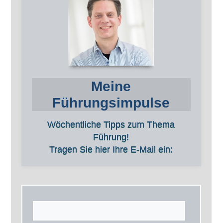
Meine
Führungsimpulse
Wöchentliche Tipps zum Thema
Führung!
Tragen Sie hier Ihre E-Mail ein: