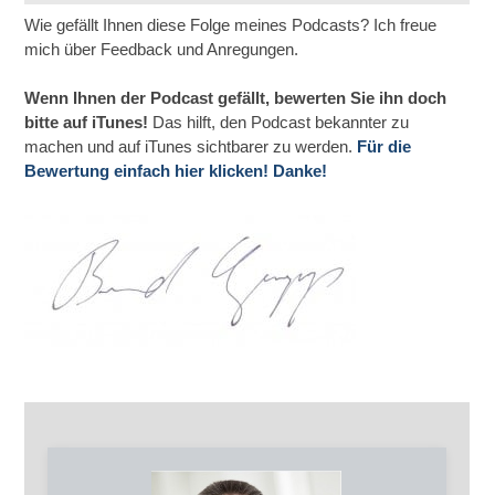
Wie gefällt Ihnen diese Folge meines Podcasts? Ich freue
mich über Feedback und Anregungen.
Wenn Ihnen der Podcast gefällt, bewerten Sie ihn doch
bitte auf iTunes!
Das hilft, den Podcast bekannter zu
machen und auf iTunes sichtbarer zu werden.
Für die
Bewertung einfach hier klicken! Danke!