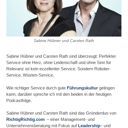
Sabine Hübner und Carsten Rath
Sabine Hübner und Carsten Rath sind überzeugt: Perfekter
Service ohne Herz, ohne Leidenschaft und ohne Sinn für
Relevanz ist kein exzellenter Service. Sondern Roboter-
Service. Wüsten-Service.
Wie richtiger Service durch gute
Führungskultur
gelingen
kann, darüber spreche ich mit den beiden in der heutigen
Podcastfolge.
Sabine Hübner und Carsten Rath sind das Gründerduo von
RichtigRichtig.com
– einer Management- und
Unternehmensberatung mit Fokus auf
Leadership
– und