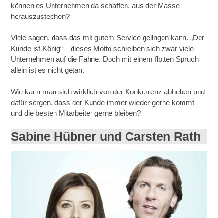
können es Unternehmen da schaffen, aus der Masse
herauszustechen?
Viele sagen, dass das mit gutem Service gelingen kann. „Der
Kunde ist König“ – dieses Motto schreiben sich zwar viele
Unternehmen auf die Fahne. Doch mit einem flotten Spruch
allein ist es nicht getan.
Wie kann man sich wirklich von der Konkurrenz abheben und
dafür sorgen, dass der Kunde immer wieder gerne kommt
und die besten Mitarbeiter gerne bleiben?
Sabine Hübner und Carsten Rath