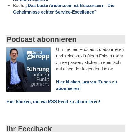
Buch:
„Das beste Anderssein ist Bessersein – Die
Geheimnisse echter Service-Excellence“
Podcast abonnieren
Um meinen Podcast zu abonnieren
und keine zukünftigen Folgen mehr
zu verpassen, klicken Sie einfach
auf einen der folgenden Links:
Hier klicken, um via iTunes zu
abonnieren!
Hier klicken, um via RSS Feed zu abonnieren!
Ihr Feedback