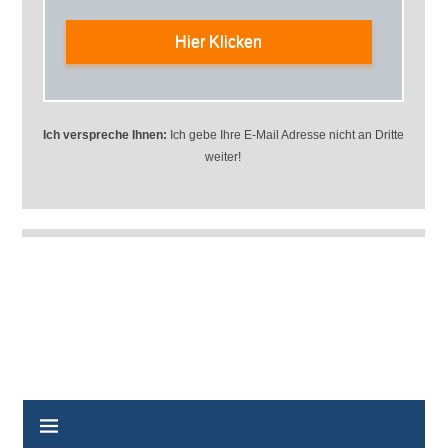
Hier Klicken
Ich verspreche Ihnen:
Ich gebe Ihre E-Mail Adresse nicht an Dritte
weiter!