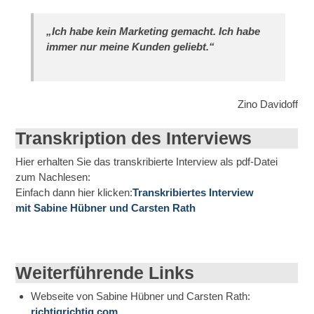
„Ich habe kein Marketing gemacht. Ich habe
immer nur meine Kunden geliebt.“
Zino Davidoff
Transkription des Interviews
Hier erhalten Sie das transkribierte Interview als pdf-Datei
zum Nachlesen:
Einfach dann hier klicken:
Transkribiertes Interview
mit Sabine Hübner und Carsten Rath
Weiterführende Links
Webseite von Sabine Hübner und Carsten Rath:
richtigrichtig.com