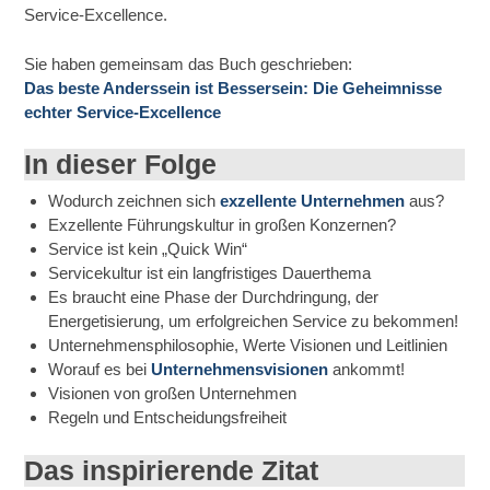
Service-Excellence.
Sie haben gemeinsam das Buch geschrieben:
Das beste Anderssein ist Bessersein: Die Geheimnisse
echter Service-Excellence
In dieser Folge
Wodurch zeichnen sich
exzellente Unternehmen
aus?
Exzellente Führungskultur in großen Konzernen?
Service ist kein „Quick Win“
Servicekultur ist ein langfristiges Dauerthema
Es braucht eine Phase der Durchdringung, der
Energetisierung, um erfolgreichen Service zu bekommen!
Unternehmensphilosophie, Werte Visionen und Leitlinien
Worauf es bei
Unternehmensvisionen
ankommt!
Visionen von großen Unternehmen
Regeln und Entscheidungsfreiheit
Das inspirierende Zitat