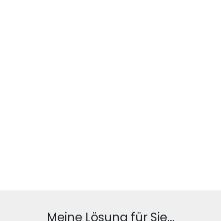
Meine Lösung für Sie...