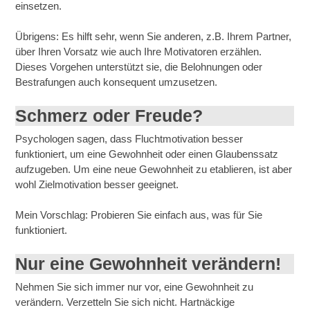
einsetzen.
Übrigens: Es hilft sehr, wenn Sie anderen, z.B. Ihrem Partner,
über Ihren Vorsatz wie auch Ihre Motivatoren erzählen.
Dieses Vorgehen unterstützt sie, die Belohnungen oder
Bestrafungen auch konsequent umzusetzen.
Schmerz oder Freude?
Psychologen sagen, dass Fluchtmotivation besser
funktioniert, um eine Gewohnheit oder einen Glaubenssatz
aufzugeben. Um eine neue Gewohnheit zu etablieren, ist aber
wohl Zielmotivation besser geeignet.
Mein Vorschlag: Probieren Sie einfach aus, was für Sie
funktioniert.
Nur eine Gewohnheit verändern!
Nehmen Sie sich immer nur vor, eine Gewohnheit zu
verändern. Verzetteln Sie sich nicht. Hartnäckige