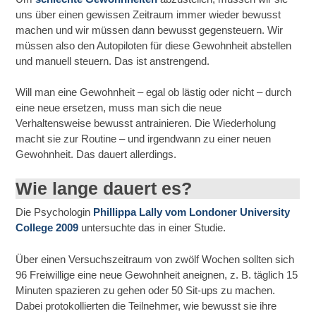
uns über einen gewissen Zeitraum immer wieder bewusst
machen und wir müssen dann bewusst gegensteuern. Wir
müssen also den Autopiloten für diese Gewohnheit abstellen
und manuell steuern. Das ist anstrengend.
Will man eine Gewohnheit – egal ob lästig oder nicht – durch
eine neue ersetzen, muss man sich die neue
Verhaltensweise bewusst antrainieren. Die Wiederholung
macht sie zur Routine – und irgendwann zu einer neuen
Gewohnheit. Das dauert allerdings.
Wie lange dauert es?
Die Psychologin
Phillippa Lally vom Londoner University
College 2009
untersuchte das in einer Studie.
Über einen Versuchszeitraum von zwölf Wochen sollten sich
96 Freiwillige eine neue Gewohnheit aneignen, z. B. täglich 15
Minuten spazieren zu gehen oder 50 Sit-ups zu machen.
Dabei protokollierten die Teilnehmer, wie bewusst sie ihre