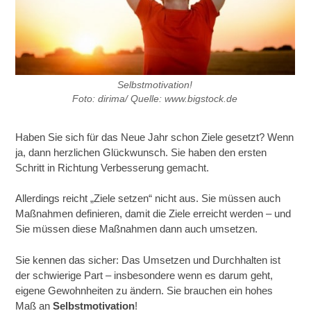
Selbstmotivation!
Foto: dirima/ Quelle: www.bigstock.de
Haben Sie sich für das Neue Jahr schon Ziele gesetzt? Wenn
ja, dann herzlichen Glückwunsch. Sie haben den ersten
Schritt in Richtung Verbesserung gemacht.
Allerdings reicht „Ziele setzen“ nicht aus. Sie müssen auch
Maßnahmen definieren, damit die Ziele erreicht werden – und
Sie müssen diese Maßnahmen dann auch umsetzen.
Sie kennen das sicher: Das Umsetzen und Durchhalten ist
der schwierige Part – insbesondere wenn es darum geht,
eigene Gewohnheiten zu ändern. Sie brauchen ein hohes
Maß an
Selbstmotivation
!