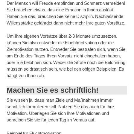
Der Mensch will Freude empfinden und Schmerz vermeiden!
Sie brauchen etwas, das eine Emotion in Ihnen auslöst.
Haben Sie das, brauchen Sie keine Disziplin. Nachlassende
Willensstärke gefährdet dann nicht mehr Ihre guten Vorsätze.
Um Ihre eigenen Vorsätze über 2-3 Monate umzusetzen,
können Sie also entweder die Fluchtmotivation oder die
Zielmotivation nutzen. Entweder Sie bestrafen sich, wenn Sie
am Ende des Tages Ihren Vorsatz nicht eingehalten haben,
oder Sie belohnen sich. Weder die Strafe noch die Belohnung
müssen so drastisch sein, wie bei den obigen Beispielen. Es
hängt von Ihnen ab.
Machen Sie es schriftlich!
Sie wissen ja, dass man Ziele und Maßnahmen immer
schriftlich formulieren soll. Nutzen Sie das auch für Ihre
Motivation. Überlegen Sie sich Ihre Motivationen und
schreiben Sie sie für jeden Tag im Voraus auf.
Beispiel für Fluchtmotivation: