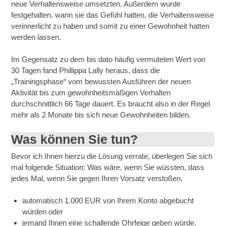
neue Verhaltensweise umsetzten. Außerdem wurde
festgehalten, wann sie das Gefühl hatten, die Verhaltensweise
verinnerlicht zu haben und somit zu einer Gewohnheit hatten
werden lassen.
Im Gegensatz zu dem bis dato häufig vermuteten Wert von
30 Tagen fand Phillippa Lally heraus, dass die
„Trainingsphase“ vom bewussten Ausführen der neuen
Aktivität bis zum gewohnheitsmäßigen Verhalten
durchschnittlich 66 Tage dauert. Es braucht also in der Regel
mehr als 2 Monate bis sich neue Gewohnheiten bilden.
Was können Sie tun?
Bevor ich Ihnen hierzu die Lösung verrate, überlegen Sie sich
mal folgende Situation: Was wäre, wenn Sie wüssten, dass
jedes Mal, wenn Sie gegen Ihren Vorsatz verstoßen,
automatisch 1.000 EUR von Ihrem Konto abgebucht
würden oder
jemand Ihnen eine schallende Ohrfeige geben würde.