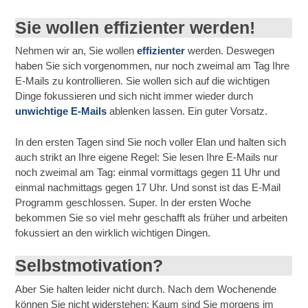
Sie wollen effizienter werden!
Nehmen wir an, Sie wollen
effizienter
werden. Deswegen
haben Sie sich vorgenommen, nur noch zweimal am Tag Ihre
E-Mails zu kontrollieren. Sie wollen sich auf die wichtigen
Dinge fokussieren und sich nicht immer wieder durch
unwichtige E-Mails
ablenken lassen. Ein guter Vorsatz.
In den ersten Tagen sind Sie noch voller Elan und halten sich
auch strikt an Ihre eigene Regel: Sie lesen Ihre E-Mails nur
noch zweimal am Tag: einmal vormittags gegen 11 Uhr und
einmal nachmittags gegen 17 Uhr. Und sonst ist das E-Mail
Programm geschlossen. Super. In der ersten Woche
bekommen Sie so viel mehr geschafft als früher und arbeiten
fokussiert an den wirklich wichtigen Dingen.
Selbstmotivation?
Aber Sie halten leider nicht durch. Nach dem Wochenende
können Sie nicht widerstehen: Kaum sind Sie morgens im