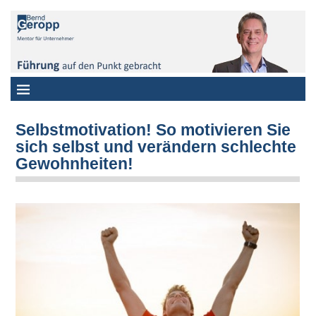
Selbstmotivation! So motivieren Sie
sich selbst und verändern schlechte
Gewohnheiten!