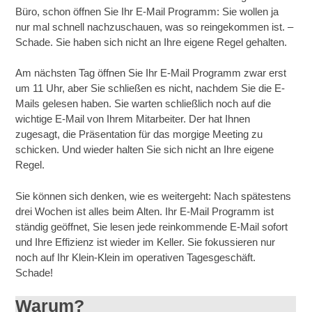
Büro, schon öffnen Sie Ihr E-Mail Programm: Sie wollen ja
nur mal schnell nachzuschauen, was so reingekommen ist. –
Schade. Sie haben sich nicht an Ihre eigene Regel gehalten.
Am nächsten Tag öffnen Sie Ihr E-Mail Programm zwar erst
um 11 Uhr, aber Sie schließen es nicht, nachdem Sie die E-
Mails gelesen haben. Sie warten schließlich noch auf die
wichtige E-Mail von Ihrem Mitarbeiter. Der hat Ihnen
zugesagt, die Präsentation für das morgige Meeting zu
schicken. Und wieder halten Sie sich nicht an Ihre eigene
Regel.
Sie können sich denken, wie es weitergeht: Nach spätestens
drei Wochen ist alles beim Alten. Ihr E-Mail Programm ist
ständig geöffnet, Sie lesen jede reinkommende E-Mail sofort
und Ihre Effizienz ist wieder im Keller. Sie fokussieren nur
noch auf Ihr Klein-Klein im operativen Tagesgeschäft.
Schade!
Warum?