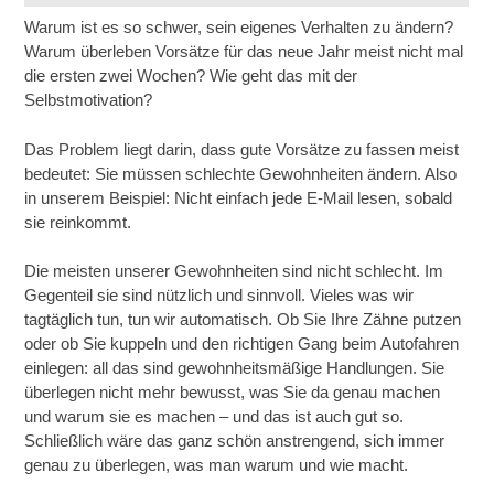
Warum ist es so schwer, sein eigenes Verhalten zu ändern?
Warum überleben Vorsätze für das neue Jahr meist nicht mal
die ersten zwei Wochen? Wie geht das mit der
Selbstmotivation?
Das Problem liegt darin, dass gute Vorsätze zu fassen meist
bedeutet: Sie müssen schlechte Gewohnheiten ändern. Also
in unserem Beispiel: Nicht einfach jede E-Mail lesen, sobald
sie reinkommt.
Die meisten unserer Gewohnheiten sind nicht schlecht. Im
Gegenteil sie sind nützlich und sinnvoll. Vieles was wir
tagtäglich tun, tun wir automatisch. Ob Sie Ihre Zähne putzen
oder ob Sie kuppeln und den richtigen Gang beim Autofahren
einlegen: all das sind gewohnheitsmäßige Handlungen. Sie
überlegen nicht mehr bewusst, was Sie da genau machen
und warum sie es machen – und das ist auch gut so.
Schließlich wäre das ganz schön anstrengend, sich immer
genau zu überlegen, was man warum und wie macht.