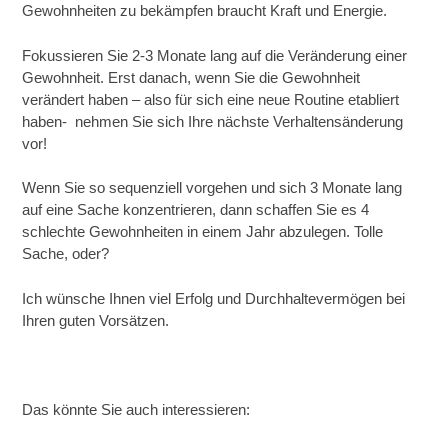
Gewohnheiten zu bekämpfen braucht Kraft und Energie.
Fokussieren Sie 2-3 Monate lang auf die Veränderung einer
Gewohnheit. Erst danach, wenn Sie die Gewohnheit
verändert haben – also für sich eine neue Routine etabliert
haben- nehmen Sie sich Ihre nächste Verhaltensänderung
vor!
Wenn Sie so sequenziell vorgehen und sich 3 Monate lang
auf eine Sache konzentrieren, dann schaffen Sie es 4
schlechte Gewohnheiten in einem Jahr abzulegen. Tolle
Sache, oder?
Ich wünsche Ihnen viel Erfolg und Durchhaltevermögen bei
Ihren guten Vorsätzen.
Das könnte Sie auch interessieren: