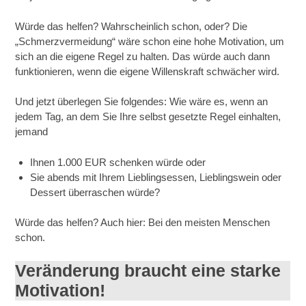
Würde das helfen? Wahrscheinlich schon, oder? Die
„Schmerzvermeidung“ wäre schon eine hohe Motivation, um
sich an die eigene Regel zu halten. Das würde auch dann
funktionieren, wenn die eigene Willenskraft schwächer wird.
Und jetzt überlegen Sie folgendes: Wie wäre es, wenn an
jedem Tag, an dem Sie Ihre selbst gesetzte Regel einhalten,
jemand
Ihnen 1.000 EUR schenken würde oder
Sie abends mit Ihrem Lieblingsessen, Lieblingswein oder
Dessert überraschen würde?
Würde das helfen? Auch hier: Bei den meisten Menschen
schon.
Veränderung braucht eine starke
Motivation!