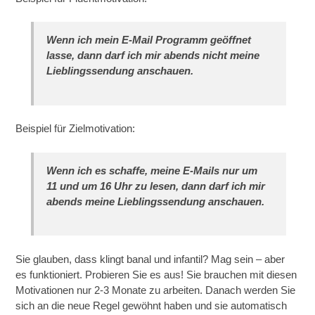
Wenn ich mein E-Mail Programm geöffnet
lasse, dann darf ich mir abends nicht meine
Lieblingssendung anschauen.
Beispiel für Zielmotivation:
Wenn ich es schaffe, meine E-Mails nur um
11 und um 16 Uhr zu lesen, dann darf ich mir
abends meine Lieblingssendung anschauen.
Sie glauben, dass klingt banal und infantil? Mag sein – aber
es funktioniert. Probieren Sie es aus! Sie brauchen mit diesen
Motivationen nur 2-3 Monate zu arbeiten. Danach werden Sie
sich an die neue Regel gewöhnt haben und sie automatisch