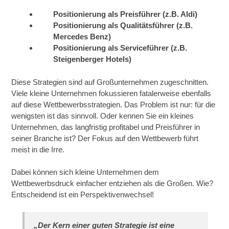
Positionierung als Preisführer (z.B. Aldi)
Positionierung als Qualitätsführer (z.B.
Mercedes Benz)
Positionierung als Serviceführer (z.B.
Steigenberger Hotels)
Diese Strategien sind auf Großunternehmen zugeschnitten.
Viele kleine Unternehmen fokussieren fatalerweise ebenfalls
auf diese Wettbewerbsstrategien. Das Problem ist nur: für die
wenigsten ist das sinnvoll. Oder kennen Sie ein kleines
Unternehmen, das langfristig profitabel und Preisführer in
seiner Branche ist? Der Fokus auf den Wettbewerb führt
meist in die Irre.
Dabei können sich kleine Unternehmen dem
Wettbewerbsdruck einfacher entziehen als die Großen. Wie?
Entscheidend ist ein Perspektivenwechsel!
„Der Kern einer guten Strategie ist eine