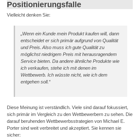
Positionierungsfalle
Vielleicht denken Sie:
„Wenn ein Kunde mein Produkt kaufen will, dann
entscheidet er sich primär aufgrund von Qualität
und Preis. Also muss ich gute Qualität zu
möglichst niedrigem Preis mit herausragendem
Service bieten. Da andere ähnliche Produkte wie
ich verkaufen, stehe ich mit denen im
Wettbewerb. Ich wüsste nicht, wie ich dem
entgehen soll.“
Diese Meinung ist verständlich. Viele sind darauf fokussiert,
sich primär im Vergleich zu den Wettbewerbern zu sehen. Die
darauf beruhenden Wettbewerbsstrategien von Michael E.
Porter sind weit verbreitet und akzeptiert. Sie kennen sie
sicher: