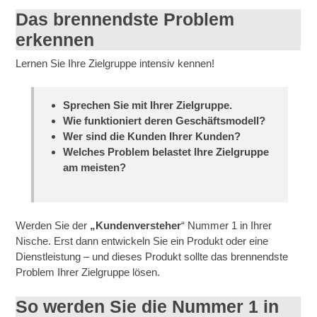
Das brennendste Problem
erkennen
Lernen Sie Ihre Zielgruppe intensiv kennen!
Sprechen Sie mit Ihrer Zielgruppe.
Wie funktioniert deren Geschäftsmodell?
Wer sind die Kunden Ihrer Kunden?
Welches Problem belastet Ihre Zielgruppe
am meisten?
Werden Sie der
„Kundenversteher
“ Nummer 1 in Ihrer
Nische. Erst dann entwickeln Sie ein Produkt oder eine
Dienstleistung – und dieses Produkt sollte das brennendste
Problem Ihrer Zielgruppe lösen.
So werden Sie die Nummer 1 in