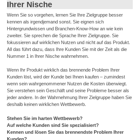
Ihrer Nische
Wenn Sie so vorgehen, lernen Sie Ihre Zielgruppe besser
kennen als irgendjemand sonst. Sie eignen sich
Hintergrundwissen und Branchen-Know-How an wie kein
zweiter. Sie sprechen die Sprache Ihrer Zielgruppe. Sie
fokussieren auf wirklichen Nutzen und nicht auf das Produkt.
All das führt dazu, dass Ihre Kunden Sie mit der Zeit als die
Nummer 1 in Ihrer Nische wahrnehmen.
Wenn Ihr Produkt wirklich das brennende Problem Ihrer
Kunden löst, wird der Kunde bei Ihnen kaufen – zumindest
wenn sein wahrgenommener Nutzen die Kosten überwiegt.
Sie verstehen sein Geschäft und seine Probleme besser als
jeder andere. In der Wahrnehmung Ihrer Zielgruppe haben Sie
deshalb keinen wirklichen Wettbewerb.
Stehen Sie im harten Wettbewerb?
Auf welche Kunden sind Sie spezialisiert?
Kennen und lösen Sie das brennendste Problem Ihrer
Kunden?