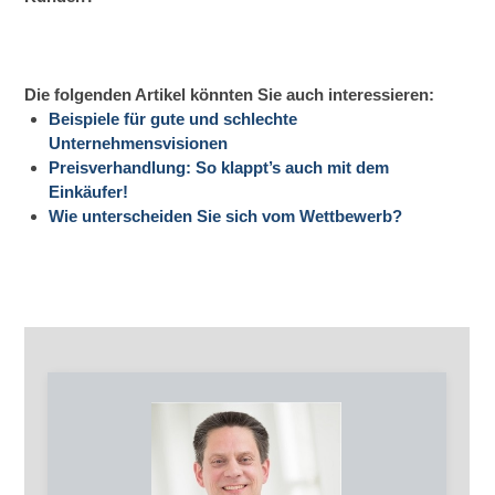
Die folgenden Artikel könnten Sie auch interessieren:
Beispiele für gute und schlechte
Unternehmensvisionen
Preisverhandlung: So klappt’s auch mit dem
Einkäufer!
Wie unterscheiden Sie sich vom Wettbewerb?