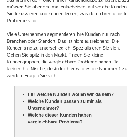
müssen Sie aber erst mal entscheiden, auf welche Kunden
Sie fokussieren und kennen lernen, was deren brennendste
Probleme sind.
Viele Unternehmen segmentieren ihre Kunden nur nach
Branchen oder Standort. Das ist nicht ausreichend. Die
Kunden sind zu unterschiedlich. Spezialisieren Sie sich.
Gehen Sie spitz in den Markt. Finden Sie kleine
Kundengruppen, die vergleichbare Probleme haben. Je
kleiner Ihre Nische, desto leichter wird es die Nummer 1 zu
werden. Fragen Sie sich:
Für welche Kunden wollen wir da sein?
Welche Kunden passen zu mir als
Unternehmer?
Welche dieser Kunden haben
vergleichbare Probleme?