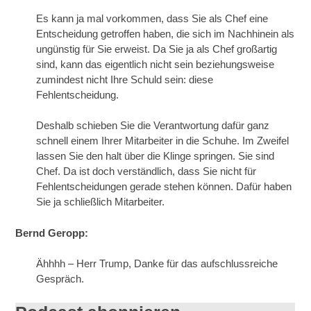
Es kann ja mal vorkommen, dass Sie als Chef eine
Entscheidung getroffen haben, die sich im Nachhinein als
ungünstig für Sie erweist. Da Sie ja als Chef großartig
sind, kann das eigentlich nicht sein beziehungsweise
zumindest nicht Ihre Schuld sein: diese
Fehlentscheidung.
Deshalb schieben Sie die Verantwortung dafür ganz
schnell einem Ihrer Mitarbeiter in die Schuhe. Im Zweifel
lassen Sie den halt über die Klinge springen. Sie sind
Chef. Da ist doch verständlich, dass Sie nicht für
Fehlentscheidungen gerade stehen können. Dafür haben
Sie ja schließlich Mitarbeiter.
Bernd Geropp:
Ähhhh – Herr Trump, Danke für das aufschlussreiche
Gespräch.