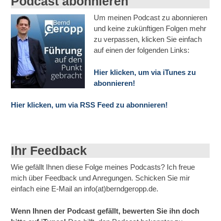
Podcast abonnieren
Um meinen Podcast zu abonnieren
und keine zukünftigen Folgen mehr
zu verpassen, klicken Sie einfach
auf einen der folgenden Links:
Hier klicken, um via iTunes zu
abonnieren!
Hier klicken, um via RSS Feed zu abonnieren!
Ihr Feedback
Wie gefällt Ihnen diese Folge meines Podcasts? Ich freue
mich über Feedback und Anregungen. Schicken Sie mir
einfach eine E-Mail an info(at)berndgeropp.de.
Wenn Ihnen der Podcast gefällt, bewerten Sie ihn doch