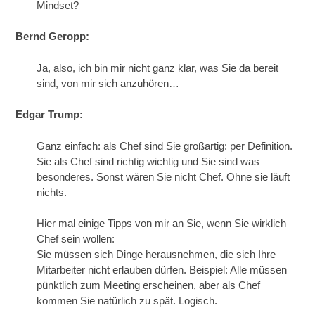
Mindset?
Bernd Geropp:
Ja, also, ich bin mir nicht ganz klar, was Sie da bereit
sind, von mir sich anzuhören…
Edgar Trump:
Ganz einfach: als Chef sind Sie großartig: per Definition.
Sie als Chef sind richtig wichtig und Sie sind was
besonderes. Sonst wären Sie nicht Chef. Ohne sie läuft
nichts.
Hier mal einige Tipps von mir an Sie, wenn Sie wirklich
Chef sein wollen:
Sie müssen sich Dinge herausnehmen, die sich Ihre
Mitarbeiter nicht erlauben dürfen. Beispiel: Alle müssen
pünktlich zum Meeting erscheinen, aber als Chef
kommen Sie natürlich zu spät. Logisch.