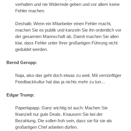
verhalten und nie Widerrede geben und vor allem keine
Fehler machen.
Deshalb: Wenn ein Mitarbeiter einen Fehler macht,
machen Sie es publik und kanzeln Sie ihn ordentlich vor
der gesamten Mannschaft ab. Damit machen Sie allen
klar, dass Fehler unter Ihrer großartigen Führung nicht
geduldet werden.
Bernd Geropp:
Naja, also das geht doch etwas zu weit. Mit vernünftiger
Feedbackkultur hat das ja nichts mehr zu tun…
Edgar Trump:
Paperlapapp. Ganz wichtig ist auch: Machen Sie
finanziell nur gute Deals. Knausern Sie bei der
Bezahlung. Die sollen froh sein, dass sie für sie als
großartigen Chef arbeiten dürfen.