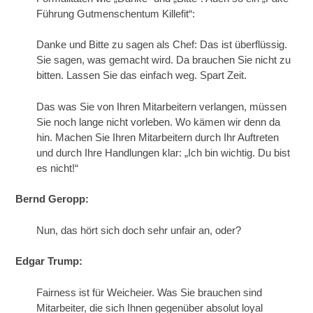
Führung Gutmenschentum Killefit“:
Danke und Bitte zu sagen als Chef: Das ist überflüssig.
Sie sagen, was gemacht wird. Da brauchen Sie nicht zu
bitten. Lassen Sie das einfach weg. Spart Zeit.
Das was Sie von Ihren Mitarbeitern verlangen, müssen
Sie noch lange nicht vorleben. Wo kämen wir denn da
hin. Machen Sie Ihren Mitarbeitern durch Ihr Auftreten
und durch Ihre Handlungen klar: „Ich bin wichtig. Du bist
es nicht!“
Bernd Geropp:
Nun, das hört sich doch sehr unfair an, oder?
Edgar Trump:
Fairness ist für Weicheier. Was Sie brauchen sind
Mitarbeiter, die sich Ihnen gegenüber absolut loyal