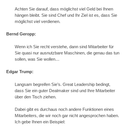
Achten Sie darauf, dass möglichst viel Geld bei Ihnen
hängen bleibt. Sie sind Chef und Ihr Ziel ist es, dass Sie
möglichst viel verdienen.
Bernd Geropp:
Wenn ich Sie recht verstehe, dann sind Mitarbeiter für
Sie quasi nur ausnutzbare Maschinen, die genau das tun
sollen, was Sie wollen…
Edgar Trump:
Langsam begreifen Sie’s. Great Leadership bedingt,
dass Sie ein guter Dealmaker sind und Ihre Mitarbeiter
über den Tisch ziehen.
Dabei gibt es durchaus noch andere Funktionen eines
Mitarbeiters, die wir noch gar nicht angesprochen haben.
Ich gebe Ihnen ein Beispiel: