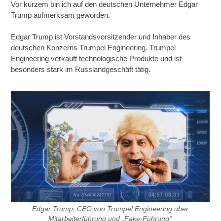
Vor kurzem bin ich auf den deutschen Unternehmer Edgar
Trump aufmerksam geworden.
Edgar Trump ist Vorstandsvorsitzender und Inhaber des
deutschen Konzerns Trumpel Engineering. Trumpel
Engineering verkauft technologische Produkte und ist
besonders stark im Russlandgeschäft tätig.
Edgar Trump, CEO von Trumpel Engineering über
Mitarbeiterführung und „Fake-Führung“