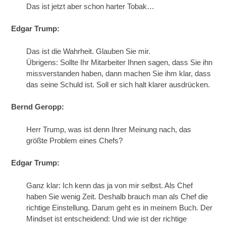
Das ist jetzt aber schon harter Tobak…
Edgar Trump:
Das ist die Wahrheit. Glauben Sie mir.
Übrigens: Sollte Ihr Mitarbeiter Ihnen sagen, dass Sie ihn
missverstanden haben, dann machen Sie ihm klar, dass
das seine Schuld ist. Soll er sich halt klarer ausdrücken.
Bernd Geropp:
Herr Trump, was ist denn Ihrer Meinung nach, das
größte Problem eines Chefs?
Edgar Trump:
Ganz klar: Ich kenn das ja von mir selbst. Als Chef
haben Sie wenig Zeit. Deshalb brauch man als Chef die
richtige Einstellung. Darum geht es in meinem Buch. Der
Mindset ist entscheidend: Und wie ist der richtige