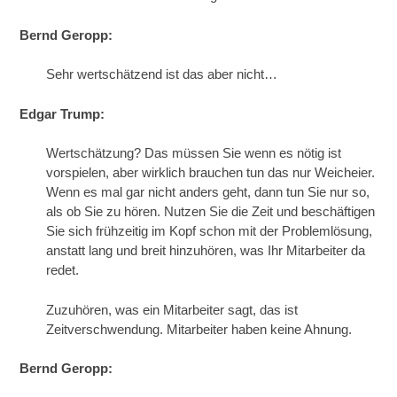
Bernd Geropp:
Sehr wertschätzend ist das aber nicht…
Edgar Trump:
Wertschätzung? Das müssen Sie wenn es nötig ist
vorspielen, aber wirklich brauchen tun das nur Weicheier.
Wenn es mal gar nicht anders geht, dann tun Sie nur so,
als ob Sie zu hören. Nutzen Sie die Zeit und beschäftigen
Sie sich frühzeitig im Kopf schon mit der Problemlösung,
anstatt lang und breit hinzuhören, was Ihr Mitarbeiter da
redet.
Zuzuhören, was ein Mitarbeiter sagt, das ist
Zeitverschwendung. Mitarbeiter haben keine Ahnung.
Bernd Geropp: