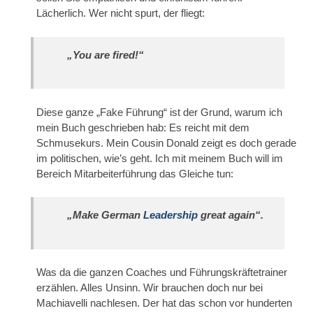
Lächerlich. Wer nicht spurt, der fliegt:
„You are fired!“
Diese ganze „Fake Führung“ ist der Grund, warum ich
mein Buch geschrieben hab: Es reicht mit dem
Schmusekurs. Mein Cousin Donald zeigt es doch gerade
im politischen, wie’s geht. Ich mit meinem Buch will im
Bereich Mitarbeiterführung das Gleiche tun:
„Make German
Leadership
great again“.
Was da die ganzen Coaches und Führungskräftetrainer
erzählen. Alles Unsinn. Wir brauchen doch nur bei
Machiavelli nachlesen. Der hat das schon vor hunderten