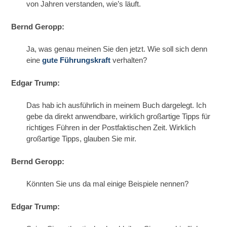
von Jahren verstanden, wie’s läuft.
Bernd Geropp:
Ja, was genau meinen Sie den jetzt. Wie soll sich denn
eine
gute Führungskraft
verhalten?
Edgar Trump:
Das hab ich ausführlich in meinem Buch dargelegt. Ich
gebe da direkt anwendbare, wirklich großartige Tipps für
richtiges Führen in der Postfaktischen Zeit. Wirklich
großartige Tipps, glauben Sie mir.
Bernd Geropp:
Könnten Sie uns da mal einige Beispiele nennen?
Edgar Trump: