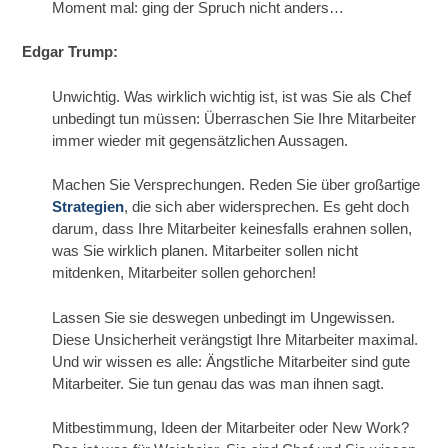
Moment mal: ging der Spruch nicht anders…
Edgar Trump:
Unwichtig. Was wirklich wichtig ist, ist was Sie als Chef
unbedingt tun müssen: Überraschen Sie Ihre Mitarbeiter
immer wieder mit gegensätzlichen Aussagen.
Machen Sie Versprechungen. Reden Sie über großartige
Strategien
, die sich aber widersprechen. Es geht doch
darum, dass Ihre Mitarbeiter keinesfalls erahnen sollen,
was Sie wirklich planen. Mitarbeiter sollen nicht
mitdenken, Mitarbeiter sollen gehorchen!
Lassen Sie sie deswegen unbedingt im Ungewissen.
Diese Unsicherheit verängstigt Ihre Mitarbeiter maximal.
Und wir wissen es alle: Ängstliche Mitarbeiter sind gute
Mitarbeiter. Sie tun genau das was man ihnen sagt.
Mitbestimmung, Ideen der Mitarbeiter oder New Work?