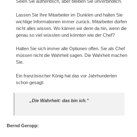
Seien Sie authentisch, aber bleiben Sie unverbindlich.
Lassen Sie Ihre Mitarbeiter im Dunklen und halten Sie
wichtige Informationen immer zurück. Mitarbeiter dürfen
nicht alles wissen. Wo kämen wir denn da hin, wenn die
genau so viel wüssten und könnten wie der Chef?
Halten Sie sich immer alle Optionen offen. Sie als Chef
müssen nicht die Wahrheit sagen. Die Wahrheit machen
Sie.
Ein französischer König hat das vor Jahrhunderten
schon gesagt:
„Die Wahrheit: das bin ich.“
Bernd Geropp: