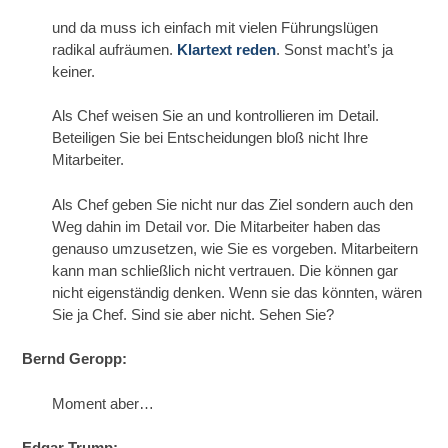
und da muss ich einfach mit vielen Führungslügen
radikal aufräumen.
Klartext reden
. Sonst macht’s ja
keiner.
Als Chef weisen Sie an und kontrollieren im Detail.
Beteiligen Sie bei Entscheidungen bloß nicht Ihre
Mitarbeiter.
Als Chef geben Sie nicht nur das Ziel sondern auch den
Weg dahin im Detail vor. Die Mitarbeiter haben das
genauso umzusetzen, wie Sie es vorgeben. Mitarbeitern
kann man schließlich nicht vertrauen. Die können gar
nicht eigenständig denken. Wenn sie das könnten, wären
Sie ja Chef. Sind sie aber nicht. Sehen Sie?
Bernd Geropp:
Moment aber…
Edgar Trump: