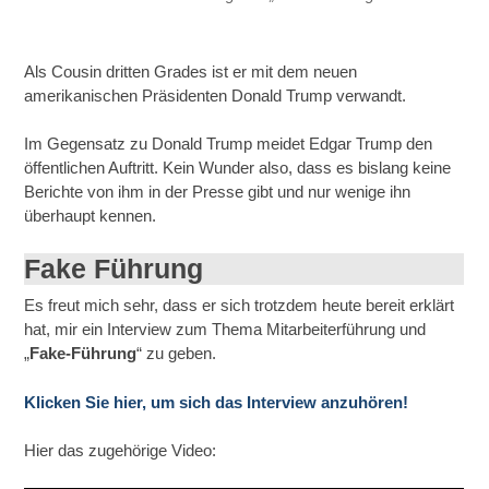
Als Cousin dritten Grades ist er mit dem neuen
amerikanischen Präsidenten Donald Trump verwandt.
Im Gegensatz zu Donald Trump meidet Edgar Trump den
öffentlichen Auftritt. Kein Wunder also, dass es bislang keine
Berichte von ihm in der Presse gibt und nur wenige ihn
überhaupt kennen.
Fake Führung
Es freut mich sehr, dass er sich trotzdem heute bereit erklärt
hat, mir ein Interview zum Thema Mitarbeiterführung und
„
Fake-Führung
“ zu geben.
Klicken Sie hier, um sich das Interview anzuhören!
Hier das zugehörige Video: