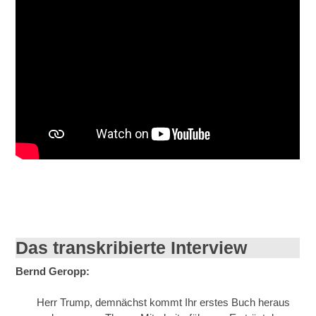
Das transkribierte Interview
Bernd Geropp:
Herr Trump, demnächst kommt Ihr erstes Buch heraus