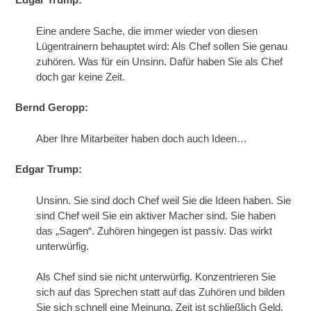
Eine andere Sache, die immer wieder von diesen
Lügentrainern behauptet wird: Als Chef sollen Sie genau
zuhören. Was für ein Unsinn. Dafür haben Sie als Chef
doch gar keine Zeit.
Bernd Geropp:
Aber Ihre Mitarbeiter haben doch auch Ideen…
Edgar Trump:
Unsinn. Sie sind doch Chef weil Sie die Ideen haben. Sie
sind Chef weil Sie ein aktiver Macher sind. Sie haben
das „Sagen“. Zuhören hingegen ist passiv. Das wirkt
unterwürfig.
Als Chef sind sie nicht unterwürfig. Konzentrieren Sie
sich auf das Sprechen statt auf das Zuhören und bilden
Sie sich schnell eine Meinung. Zeit ist schließlich Geld.