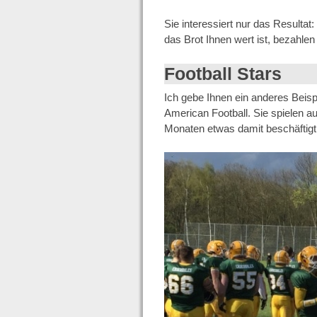
Sie interessiert nur das Resulta
das Brot Ihnen wert ist, bezahlen
Football Stars
Ich gebe Ihnen ein anderes Beisp
American Football. Sie spielen a
Monaten etwas damit beschäftigt