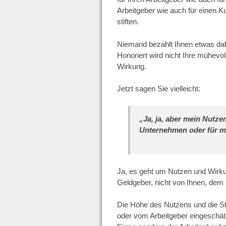
Arbeitgeber wie auch für einen Ku
stiften.
Niemand bezahlt Ihnen etwas dafü
Honoriert wird nicht Ihre mühevol
Wirkung.
Jetzt sagen Sie vielleicht:
„Ja, ja, aber mein Nutze
Unternehmen oder für m
Ja, es geht um Nutzen und Wirk
Geldgeber, nicht von Ihnen, dem 
Die Höhe des Nutzens und die S
oder vom Arbeitgeber eingeschätz