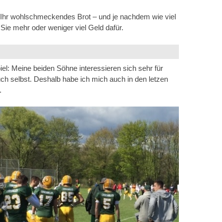
t: Ihr wohlschmeckendes Brot – und je nachdem wie viel
 Sie mehr oder weniger viel Geld dafür.
iel: Meine beiden Söhne interessieren sich sehr für
uch selbst. Deshalb habe ich mich auch in den letzen
.