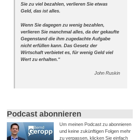
Sie zu viel bezahlen, verlieren Sie etwas
Geld, das ist alles.
Wenn Sie dagegen zu wenig bezahlen,
verlieren Sie manchmal alles, da der gekaufte
Gegenstand die ihm zugedachte Aufgabe
nicht erfüllen kann. Das Gesetz der
Wirtschaft verbietet es, für wenig Geld viel
Wert zu erhalten.“
John Ruskin
Podcast abonnieren
Um meinen Podcast zu abonnieren
und keine zukünftigen Folgen mehr
zu verpassen, klicken Sie einfach