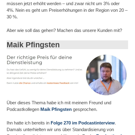
müssen jetzt erhöht werden – und zwar nicht um 3% oder
4%. Nein es geht um Preiserhöhungen in der Region von 20 –
30 %.
Aber wie soll das gehen? Machen das unsere Kunden mit?
Maik Pfingsten
Über dieses Thema habe ich mit meinem Freund und
Podcastkollegen
Maik Pfingsten
gesprochen.
Ihn hatte ich bereits in
Folge 270 im Podcastinterview
.
Damals unterhielten wir uns über Standardisierung von