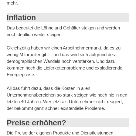
mehr.
Inflation
Das bedeutet die Löhne und Gehälter steigen und werden
noch deutlich weiter steigen.
Gleichzeitig haben wir einen Arbeitnehmermarkt, da es zu
wenig Mitarbeiter gibt – und das wird sich aufgrund des
demographischen Wandels noch verstärken. Und dazu
kommen noch die Lieferkettenprobleme und explodierende
Energiepreise.
All das führt dazu, dass die Kosten in allen
Unternehmensbereichen so stark steigen wie noch nie in den
letzten 40 Jahren. Wer jetzt als Unternehmer nicht reagiert,
der bekommt ganz schnell existentielle Probleme.
Preise erhöhen?
Die Preise der eigenen Produkte und Dienstleistungen