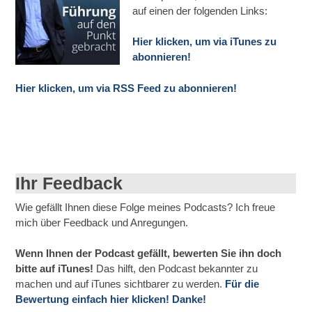
auf einen der folgenden Links:
Hier klicken, um via iTunes zu
abonnieren!
Hier klicken, um via RSS Feed zu abonnieren!
Ihr Feedback
Wie gefällt Ihnen diese Folge meines Podcasts? Ich freue
mich über Feedback und Anregungen.
Wenn Ihnen der Podcast gefällt, bewerten Sie ihn doch
bitte auf iTunes!
Das hilft, den Podcast bekannter zu
machen und auf iTunes sichtbarer zu werden.
Für die
Bewertung einfach hier klicken! Danke!