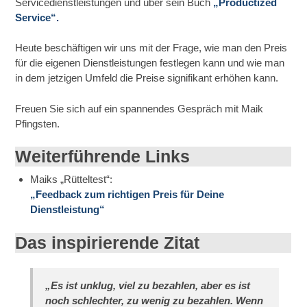
Servicedienstleistungen und über sein Buch
„Productized
Service“.
Heute beschäftigen wir uns mit der Frage, wie man den Preis
für die eigenen Dienstleistungen festlegen kann und wie man
in dem jetzigen Umfeld die Preise signifikant erhöhen kann.
Freuen Sie sich auf ein spannendes Gespräch mit Maik
Pfingsten.
Weiterführende Links
Maiks „Rütteltest“:
„Feedback zum richtigen Preis für Deine
Dienstleistung“
Das inspirierende Zitat
„Es ist unklug, viel zu bezahlen, aber es ist
noch schlechter, zu wenig zu bezahlen. Wenn