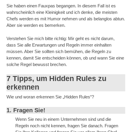
Sie haben einen Fauxpas begangen. In diesem Fall ist es
wahrscheinlich eine Kleinigkeit und ich denke, die meisten
Chefs werden es mit Humor nehmen und als belanglos abtun.
Aber sie werden es bemerken.
Verstehen Sie mich bitte richtig: Mir geht es nicht darum,
dass Sie alle Erwartungen und Regeln immer einhalten
müssen. Aber Sie sollten sich bemühen, die Regeln zu
kennen, damit Sie entscheiden können, ob und wann Sie eine
solche Regel bewusst brechen.
7 Tipps, um Hidden Rules zu
erkennen
Wie und woran erkennen Sie „Hidden Rules“?
1. Fragen Sie!
Wenn Sie neu in einem Unternehmen sind und die
Regeln noch nicht kennen, fragen Sie danach. Fragen