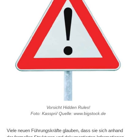
Vorsicht Hidden Rules!
Foto: Kasspri/ Quelle: www.bigstock.de
Viele neuen Führungskräfte glauben, dass sie sich anhand