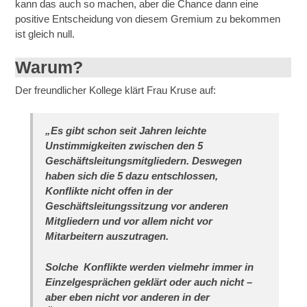
kann das auch so machen, aber die Chance dann eine
positive Entscheidung von diesem Gremium zu bekommen
ist gleich null.
Warum?
Der freundlicher Kollege klärt Frau Kruse auf:
„Es gibt schon seit Jahren leichte
Unstimmigkeiten zwischen den 5
Geschäftsleitungsmitgliedern. Deswegen
haben sich die 5 dazu entschlossen,
Konflikte nicht offen in der
Geschäftsleitungssitzung vor anderen
Mitgliedern und vor allem nicht vor
Mitarbeitern auszutragen.
Solche Konflikte werden vielmehr immer in
Einzelgesprächen geklärt oder auch nicht –
aber eben nicht vor anderen in der