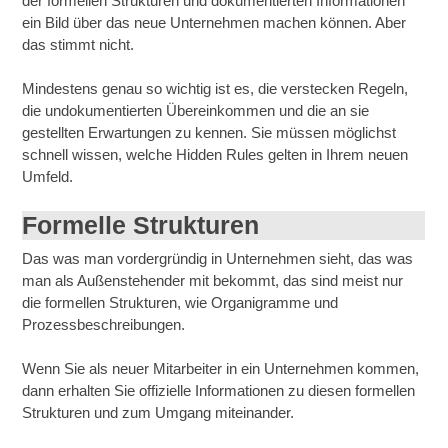
der formellen Strukturen und dokumentierten Informationen
ein Bild über das neue Unternehmen machen können. Aber
das stimmt nicht.
Mindestens genau so wichtig ist es, die verstecken Regeln,
die undokumentierten Übereinkommen und die an sie
gestellten Erwartungen zu kennen. Sie müssen möglichst
schnell wissen, welche Hidden Rules gelten in Ihrem neuen
Umfeld.
Formelle Strukturen
Das was man vordergründig in Unternehmen sieht, das was
man als Außenstehender mit bekommt, das sind meist nur
die formellen Strukturen, wie Organigramme und
Prozessbeschreibungen.
Wenn Sie als neuer Mitarbeiter in ein Unternehmen kommen,
dann erhalten Sie offizielle Informationen zu diesen formellen
Strukturen und zum Umgang miteinander.