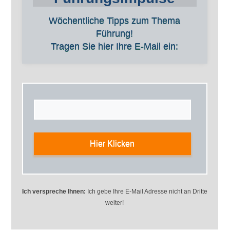
Wöchentliche Tipps zum Thema
Führung!
Tragen Sie hier Ihre E-Mail ein:
Hier Klicken
Ich verspreche Ihnen:
Ich gebe Ihre E-Mail Adresse nicht an Dritte
weiter!