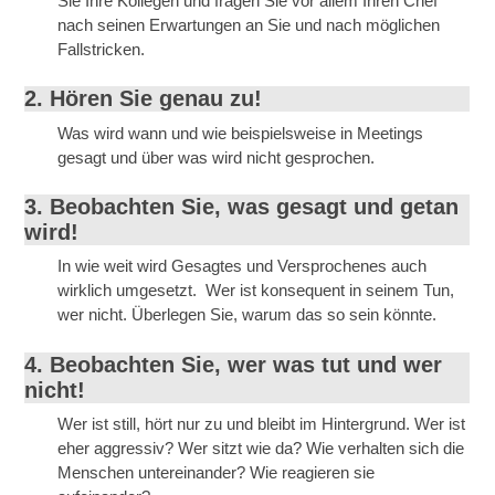
Sie Ihre Kollegen und fragen Sie vor allem Ihren Chef
nach seinen Erwartungen an Sie und nach möglichen
Fallstricken.
2. Hören Sie genau zu!
Was wird wann und wie beispielsweise in Meetings
gesagt und über was wird nicht gesprochen.
3. Beobachten Sie, was gesagt und getan
wird!
In wie weit wird Gesagtes und Versprochenes auch
wirklich umgesetzt. Wer ist konsequent in seinem Tun,
wer nicht. Überlegen Sie, warum das so sein könnte.
4. Beobachten Sie, wer was tut und wer
nicht!
Wer ist still, hört nur zu und bleibt im Hintergrund. Wer ist
eher aggressiv? Wer sitzt wie da? Wie verhalten sich die
Menschen untereinander? Wie reagieren sie