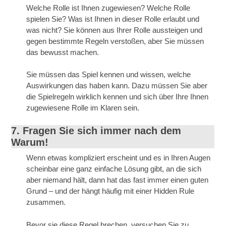
Welche Rolle ist Ihnen zugewiesen? Welche Rolle
spielen Sie? Was ist Ihnen in dieser Rolle erlaubt und
was nicht? Sie können aus Ihrer Rolle aussteigen und
gegen bestimmte Regeln verstoßen, aber Sie müssen
das bewusst machen.
Sie müssen das Spiel kennen und wissen, welche
Auswirkungen das haben kann. Dazu müssen Sie aber
die Spielregeln wirklich kennen und sich über Ihre Ihnen
zugewiesene Rolle im Klaren sein.
7. Fragen Sie sich immer nach dem
Warum!
Wenn etwas kompliziert erscheint und es in Ihren Augen
scheinbar eine ganz einfache Lösung gibt, an die sich
aber niemand hält, dann hat das fast immer einen guten
Grund – und der hängt häufig mit einer Hidden Rule
zusammen.
Bevor sie diese Regel brechen, versuchen Sie zu