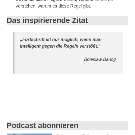
verstehen, warum es diese Regel gibt.
Das inspirierende Zitat
„Fortschritt ist nur möglich, wenn man
intelligent gegen die Regeln verstößt.“
Boleslaw Barlog
Podcast abonnieren