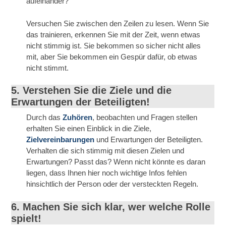
aufeinander?
Versuchen Sie zwischen den Zeilen zu lesen. Wenn Sie
das trainieren, erkennen Sie mit der Zeit, wenn etwas
nicht stimmig ist. Sie bekommen so sicher nicht alles
mit, aber Sie bekommen ein Gespür dafür, ob etwas
nicht stimmt.
5. Verstehen Sie die Ziele und die
Erwartungen der Beteiligten!
Durch das
Zuhören
, beobachten und Fragen stellen
erhalten Sie einen Einblick in die Ziele,
Zielvereinbarungen
und Erwartungen der Beteiligten.
Verhalten die sich stimmig mit diesen Zielen und
Erwartungen? Passt das? Wenn nicht könnte es daran
liegen, dass Ihnen hier noch wichtige Infos fehlen
hinsichtlich der Person oder der versteckten Regeln.
6. Machen Sie sich klar, wer welche Rolle
spielt!