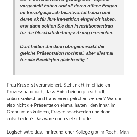
vorgestellt haben und all deren offene Fragen
im Einzelgespräch beantwortet haben und
deren ok für Ihre Investition eingeholt haben,
erst dann sollten Sie den Investitionsantrag
für die Geschäftsleitungssitzung einreichen.
Dort halten Sie dann übrigens exakt die
gleiche Präsentation nochmal, aber diesmal
für alle Beteiligten gleichzeitig.“
Frau Kruse ist verunsichert. Steht nicht im offiziellen
Prozesshandbuch, dass Entscheidungen schnell,
unbürokratisch und transparent getroffen werden? Warum
also nicht die Präsentation einmal halten, den Inhalt im
Gremium diskutieren, Fragen beantworten und dann
entscheiden? Das wäre doch viel schneller.
Logisch wäre das. Ihr freundlicher Kollege gibt ihr Recht. Man