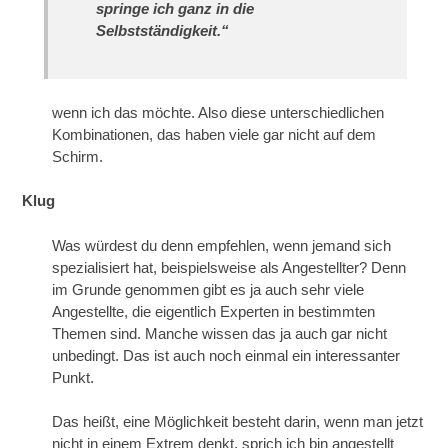
springe ich ganz in die
Selbstständigkeit.“
wenn ich das möchte. Also diese unterschiedlichen
Kombinationen, das haben viele gar nicht auf dem
Schirm.
Klug
Was würdest du denn empfehlen, wenn jemand sich
spezialisiert hat, beispielsweise als Angestellter? Denn
im Grunde genommen gibt es ja auch sehr viele
Angestellte, die eigentlich Experten in bestimmten
Themen sind. Manche wissen das ja auch gar nicht
unbedingt. Das ist auch noch einmal ein interessanter
Punkt.
Das heißt, eine Möglichkeit besteht darin, wenn man jetzt
nicht in einem Extrem denkt, sprich ich bin angestellt