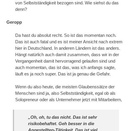
von Selbstständigkeit bezogen sind. Wie siehst du das
denn?
Geropp
Da hast du absolut recht. So ist das momentan noch.
Das ist auch fatal und es ist meiner Ansicht nach extrem
hier in Deutschland. In anderen Ländern ist das anders.
Hängt natürlich auch damit zusammen, dass wir in der
Vergangenheit damit hervorragend gelaufen sind und
auch momentan, das ist das, was ich anfangs sagte,
läuft es ja noch super. Das ist ja genau die Gefahr.
Wenn du also heute, die meisten Glaubenssätze der
Menschen sind ja, also Selbstständigkeit, egal ob als
Solopreneur oder als Unternehmer jetzt mit Mitarbeitern,
„Oh, oh, tu das nicht. Das ist sehr
risikobehaftet. Geh besser in die
Angestellten-Tätigkeit. Das ist viel