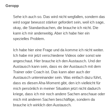
Geropp
Sehe ich auch so. Das wird nicht wegfallen, sondern das
wird sogar bewusst stärker gefordert sein, weil ich sage,
okay, die Standardsachen, die brauche ich nicht. Die
kann ich mir anderweitig. Aber ich habe hier ein
spezielles Problem.
Ich habe hier eine Frage und da komme ich nicht weiter.
Ich habe mir jetzt verschiedene Videos oder sonst wie
angeschaut. Hier brauche ich den Austausch. Und der
Austausch kann sein, dass es der Austausch mit dem
Trainer oder Coach ist. Das kann aber auch der
Austausch untereinander sein. Was einfach dazu führt,
dass es diesen Aha-Moment gibt, den ich vielleicht für
mich persönlich in meiner Situation jetzt nicht dadurch
kriege, dass ich mir noch andere Sachen anschaue oder
mich mit anderen Sachen beschäftige, sondern da
brauche ich wirklich den Austausch.