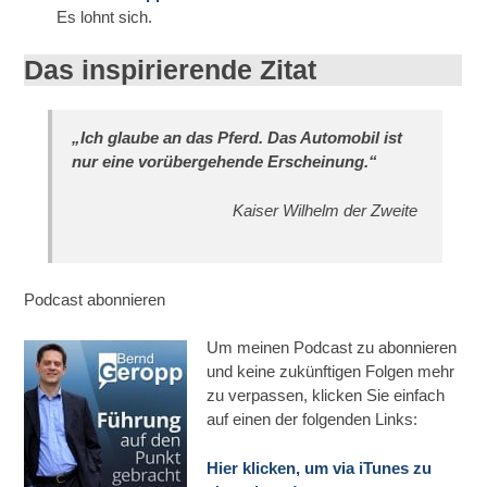
Es lohnt sich.
Das inspirierende Zitat
„Ich glaube an das Pferd. Das Automobil ist
nur eine vorübergehende Erscheinung.“
Kaiser Wilhelm der Zweite
Podcast abonnieren
Um meinen Podcast zu abonnieren
und keine zukünftigen Folgen mehr
zu verpassen, klicken Sie einfach
auf einen der folgenden Links:
Hier klicken, um via iTunes zu