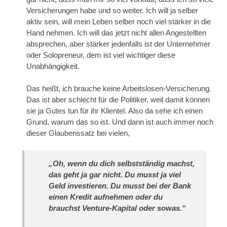
Versicherungen habe und so weiter. Ich will ja selber
aktiv sein, will mein Leben selber noch viel stärker in die
Hand nehmen. Ich will das jetzt nicht allen Angestellten
absprechen, aber stärker jedenfalls ist der Unternehmer
oder Solopreneur, dem ist viel wichtiger diese
Unabhängigkeit.
Das heißt, ich brauche keine Arbeitslosen-Versicherung.
Das ist aber schlecht für die Politiker, weil damit können
sie ja Gutes tun für ihr Klientel. Also da sehe ich einen
Grund, warum das so ist. Und dann ist auch immer noch
dieser Glaubenssatz bei vielen,
„Oh, wenn du dich selbstständig machst,
das geht ja gar nicht. Du musst ja viel
Geld investieren. Du musst bei der Bank
einen Kredit aufnehmen oder du
brauchst Venture-Kapital oder sowas.“