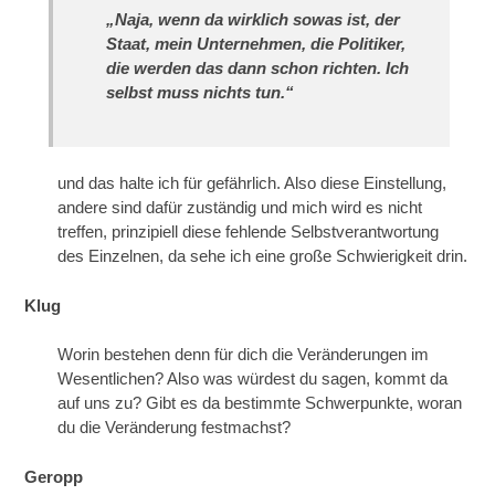
„Naja, wenn da wirklich sowas ist, der
Staat, mein Unternehmen, die Politiker,
die werden das dann schon richten. Ich
selbst muss nichts tun.“
und das halte ich für gefährlich. Also diese Einstellung,
andere sind dafür zuständig und mich wird es nicht
treffen, prinzipiell diese fehlende Selbstverantwortung
des Einzelnen, da sehe ich eine große Schwierigkeit drin.
Klug
Worin bestehen denn für dich die Veränderungen im
Wesentlichen? Also was würdest du sagen, kommt da
auf uns zu? Gibt es da bestimmte Schwerpunkte, woran
du die Veränderung festmachst?
Geropp