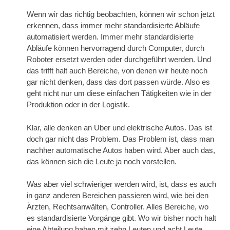
Wenn wir das richtig beobachten, können wir schon jetzt
erkennen, dass immer mehr standardisierte Abläufe
automatisiert werden. Immer mehr standardisierte
Abläufe können hervorragend durch Computer, durch
Roboter ersetzt werden oder durchgeführt werden. Und
das trifft halt auch Bereiche, von denen wir heute noch
gar nicht denken, dass das dort passen würde. Also es
geht nicht nur um diese einfachen Tätigkeiten wie in der
Produktion oder in der Logistik.
Klar, alle denken an Uber und elektrische Autos. Das ist
doch gar nicht das Problem. Das Problem ist, dass man
nachher automatische Autos haben wird. Aber auch das,
das können sich die Leute ja noch vorstellen.
Was aber viel schwieriger werden wird, ist, dass es auch
in ganz anderen Bereichen passieren wird, wie bei den
Ärzten, Rechtsanwälten, Controller. Alles Bereiche, wo
es standardisierte Vorgänge gibt. Wo wir bisher noch halt
eine Abteilung haben mit zehn Leuten und acht Leute