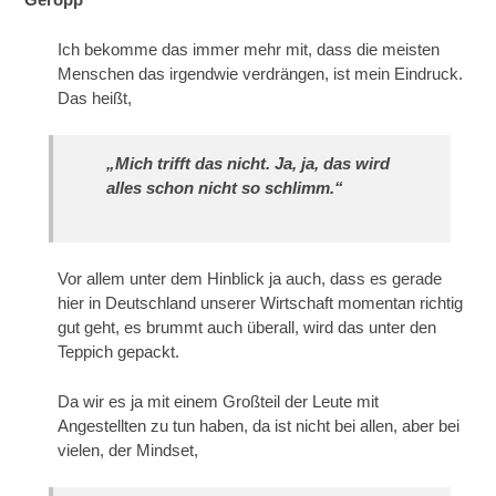
Ich bekomme das immer mehr mit, dass die meisten
Menschen das irgendwie verdrängen, ist mein Eindruck.
Das heißt,
„Mich trifft das nicht. Ja, ja, das wird
alles schon nicht so schlimm.“
Vor allem unter dem Hinblick ja auch, dass es gerade
hier in Deutschland unserer Wirtschaft momentan richtig
gut geht, es brummt auch überall, wird das unter den
Teppich gepackt.
Da wir es ja mit einem Großteil der Leute mit
Angestellten zu tun haben, da ist nicht bei allen, aber bei
vielen, der Mindset,