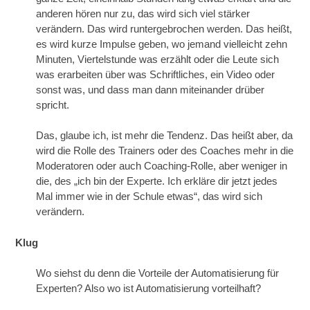
anderen hören nur zu, das wird sich viel stärker
verändern. Das wird runtergebrochen werden. Das heißt,
es wird kurze Impulse geben, wo jemand vielleicht zehn
Minuten, Viertelstunde was erzählt oder die Leute sich
was erarbeiten über was Schriftliches, ein Video oder
sonst was, und dass man dann miteinander drüber
spricht.
Das, glaube ich, ist mehr die Tendenz. Das heißt aber, da
wird die Rolle des Trainers oder des Coaches mehr in die
Moderatoren oder auch Coaching-Rolle, aber weniger in
die, des „ich bin der Experte. Ich erkläre dir jetzt jedes
Mal immer wie in der Schule etwas“, das wird sich
verändern.
Klug
Wo siehst du denn die Vorteile der Automatisierung für
Experten? Also wo ist Automatisierung vorteilhaft?