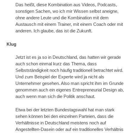
Das heißt, diese Kombination aus Videos, Podcasts,
sonstigen Sachen, wo ich mir Wissen selbst aneigne,
ohne andere Leute und die Kombination mit dem
Austausch mit einem Trainer, mit einem Coach oder mit
anderen. Ich glaube, das ist die Zukunft.
Klug
Jetzt ist es ja so in Deutschland, das hatten wir gerade
auch schon einmal kurz das Thema, dass
Selbstständigkeit noch häufig traditionell betrachtet wird.
Und zum Beispiel der Experte wird ja nicht als
Unternehmer gesehen. Also man spricht ihm im Grunde
genommen auch ein eigenes Entrepreneurial Design ab,
auch wenn man sich die Politik anschaut.
Etwa bei der letzten Bundestagswahl hat man stark
sehen können bei den einzelnen Parteien, dass die
Verhältnisse in Deutschland meistens noch auf
Angestellten-Dasein oder auf ein traditionelles Verhältnis