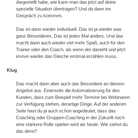
dargestellt habe, wie kann man das jetzt auf deine
spezielle Situation übertragen? Und da dann ins
Gespräch zu kommen.
Das ist dann wieder individuell. Das ist ja wieder was
ganz Besonderes. Das ist jedes Mal anders. Und das
macht dann auch wieder viel mehr Spaß, auch für den
Trainer oder den Coach, als wenn der dasteht und jetzt
immer wieder das Gleiche erstmal erzählen muss.
Klug
Das macht dann aber auch das Besondere an diesem
Angebot aus. Einerseits die Automatisierung für den
Kunden, dass zum Beispiel mehr Termine bei Webinaren
zur Verfügung stehen, derartige Dinge. Auf der anderen
Seite hast du ja auch schon angedeutet, dass das
Coaching oder Gruppen-Coaching in der Zukunft noch
eine stärkere Rolle spielen wird als heute. Wie siehst du
das denn?