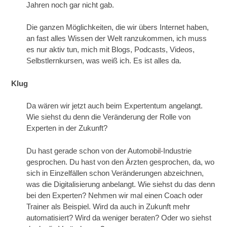
Jahren noch gar nicht gab.
Die ganzen Möglichkeiten, die wir übers Internet haben,
an fast alles Wissen der Welt ranzukommen, ich muss
es nur aktiv tun, mich mit Blogs, Podcasts, Videos,
Selbstlernkursen, was weiß ich. Es ist alles da.
Klug
Da wären wir jetzt auch beim Expertentum angelangt.
Wie siehst du denn die Veränderung der Rolle von
Experten in der Zukunft?
Du hast gerade schon von der Automobil-Industrie
gesprochen. Du hast von den Ärzten gesprochen, da, wo
sich in Einzelfällen schon Veränderungen abzeichnen,
was die Digitalisierung anbelangt. Wie siehst du das denn
bei den Experten? Nehmen wir mal einen Coach oder
Trainer als Beispiel. Wird da auch in Zukunft mehr
automatisiert? Wird da weniger beraten? Oder wo siehst