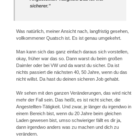
sicherer.“
Was natürlich, meiner Ansicht nach, langfristig gesehen,
vollkommener Quatsch ist. Es ist genau umgekehrt.
Man kann sich das ganz einfach daraus sich vorstellen,
okay, früher war das so. Dann warst du beim großen
Daimler oder bei VW und da warst du sicher. Da ist
nichts passiert die nächsten 40, 50 Jahre, wenn du das
nicht willst. Da hast du deinen sicheren Job gehabt.
Wir sehen mit den ganzen Veränderungen, das wird nicht
mehr der Fall sein. Das heißt, es ist nicht sicher, die
Angestellten-Tätigkeit. Und zwar, je länger du irgendwo in
einem Bereich bist, wenn du 20 Jahre beim gleichen
Laden gewesen bist, umso schwieriger fällt es dir ja,
dann irgendwo anders was zu machen und dich zu
verändern.