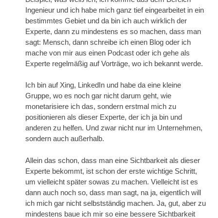
Ingenieur und ich habe mich ganz tief eingearbeitet in ein
bestimmtes Gebiet und da bin ich auch wirklich der
Experte, dann zu mindestens es so machen, dass man
sagt: Mensch, dann schreibe ich einen Blog oder ich
mache von mir aus einen Podcast oder ich gehe als
Experte regelmäßig auf Vorträge, wo ich bekannt werde.
Ich bin auf Xing, LinkedIn und habe da eine kleine
Gruppe, wo es noch gar nicht darum geht, wie
monetarisiere ich das, sondern erstmal mich zu
positionieren als dieser Experte, der ich ja bin und
anderen zu helfen. Und zwar nicht nur im Unternehmen,
sondern auch außerhalb.
Allein das schon, dass man eine Sichtbarkeit als dieser
Experte bekommt, ist schon der erste wichtige Schritt,
um vielleicht später sowas zu machen. Vielleicht ist es
dann auch noch so, dass man sagt, na ja, eigentlich will
ich mich gar nicht selbstständig machen. Ja, gut, aber zu
mindestens baue ich mir so eine bessere Sichtbarkeit