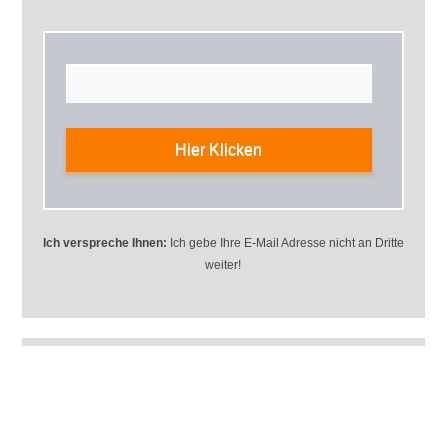
Hier Klicken
Ich verspreche Ihnen:
Ich gebe Ihre E-Mail Adresse nicht an Dritte
weiter!