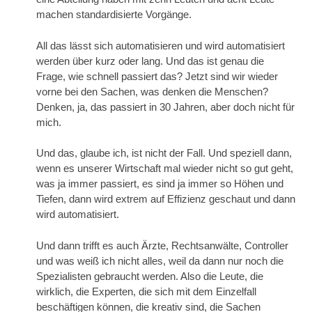
machen standardisierte Vorgänge.
All das lässt sich automatisieren und wird automatisiert
werden über kurz oder lang. Und das ist genau die
Frage, wie schnell passiert das? Jetzt sind wir wieder
vorne bei den Sachen, was denken die Menschen?
Denken, ja, das passiert in 30 Jahren, aber doch nicht für
mich.
Und das, glaube ich, ist nicht der Fall. Und speziell dann,
wenn es unserer Wirtschaft mal wieder nicht so gut geht,
was ja immer passiert, es sind ja immer so Höhen und
Tiefen, dann wird extrem auf Effizienz geschaut und dann
wird automatisiert.
Und dann trifft es auch Ärzte, Rechtsanwälte, Controller
und was weiß ich nicht alles, weil da dann nur noch die
Spezialisten gebraucht werden. Also die Leute, die
wirklich, die Experten, die sich mit dem Einzelfall
beschäftigen können, die kreativ sind, die Sachen