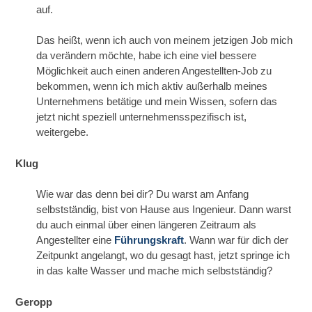
auf.
Das heißt, wenn ich auch von meinem jetzigen Job mich
da verändern möchte, habe ich eine viel bessere
Möglichkeit auch einen anderen Angestellten-Job zu
bekommen, wenn ich mich aktiv außerhalb meines
Unternehmens betätige und mein Wissen, sofern das
jetzt nicht speziell unternehmensspezifisch ist,
weitergebe.
Klug
Wie war das denn bei dir? Du warst am Anfang
selbstständig, bist von Hause aus Ingenieur. Dann warst
du auch einmal über einen längeren Zeitraum als
Angestellter eine
Führungskraft
. Wann war für dich der
Zeitpunkt angelangt, wo du gesagt hast, jetzt springe ich
in das kalte Wasser und mache mich selbstständig?
Geropp