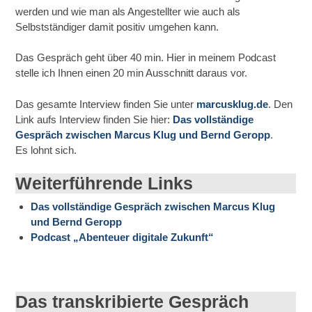
werden und wie man als Angestellter wie auch als
Selbstständiger damit positiv umgehen kann.
Das Gespräch geht über 40 min. Hier in meinem Podcast
stelle ich Ihnen einen 20 min Ausschnitt daraus vor.
Das gesamte Interview finden Sie unter
marcusklug.de
. Den
Link aufs Interview finden Sie hier:
Das vollständige
Gespräch zwischen Marcus Klug und Bernd Geropp
.
Es lohnt sich.
Weiterführende Links
Das vollständige Gespräch zwischen Marcus Klug
und Bernd Geropp
Podcast „Abenteuer digitale Zukunft“
Das transkribierte Gespräch