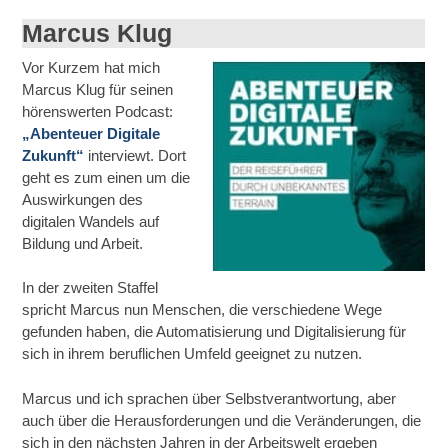
Marcus Klug
Vor Kurzem hat mich
Marcus Klug für seinen
hörenswerten Podcast:
„Abenteuer Digitale
Zukunft“
interviewt. Dort
geht es zum einen um die
Auswirkungen des
digitalen Wandels auf
Bildung und Arbeit.
In der zweiten Staffel
spricht Marcus nun Menschen, die verschiedene Wege
gefunden haben, die Automatisierung und Digitalisierung für
sich in ihrem beruflichen Umfeld geeignet zu nutzen.
Marcus und ich sprachen über Selbstverantwortung, aber
auch über die Herausforderungen und die Veränderungen, die
sich in den nächsten Jahren in der Arbeitswelt ergeben