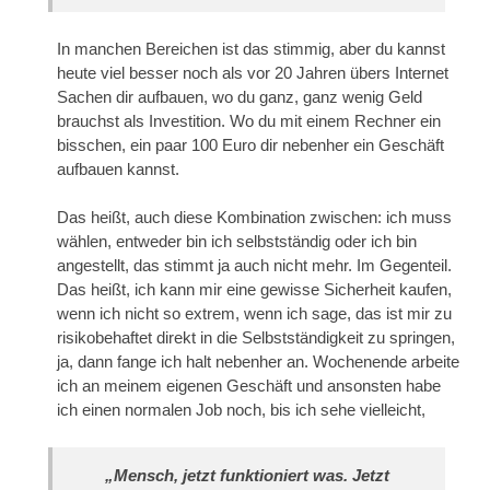
In manchen Bereichen ist das stimmig, aber du kannst
heute viel besser noch als vor 20 Jahren übers Internet
Sachen dir aufbauen, wo du ganz, ganz wenig Geld
brauchst als Investition. Wo du mit einem Rechner ein
bisschen, ein paar 100 Euro dir nebenher ein Geschäft
aufbauen kannst.
Das heißt, auch diese Kombination zwischen: ich muss
wählen, entweder bin ich selbstständig oder ich bin
angestellt, das stimmt ja auch nicht mehr. Im Gegenteil.
Das heißt, ich kann mir eine gewisse Sicherheit kaufen,
wenn ich nicht so extrem, wenn ich sage, das ist mir zu
risikobehaftet direkt in die Selbstständigkeit zu springen,
ja, dann fange ich halt nebenher an. Wochenende arbeite
ich an meinem eigenen Geschäft und ansonsten habe
ich einen normalen Job noch, bis ich sehe vielleicht,
„Mensch, jetzt funktioniert was. Jetzt