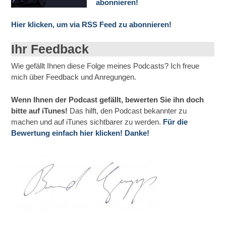
abonnieren!
Hier klicken, um via RSS Feed zu abonnieren!
Ihr Feedback
Wie gefällt Ihnen diese Folge meines Podcasts? Ich freue
mich über Feedback und Anregungen.
Wenn Ihnen der Podcast gefällt, bewerten Sie ihn doch
bitte auf iTunes!
Das hilft, den Podcast bekannter zu
machen und auf iTunes sichtbarer zu werden.
Für die
Bewertung einfach hier klicken! Danke!