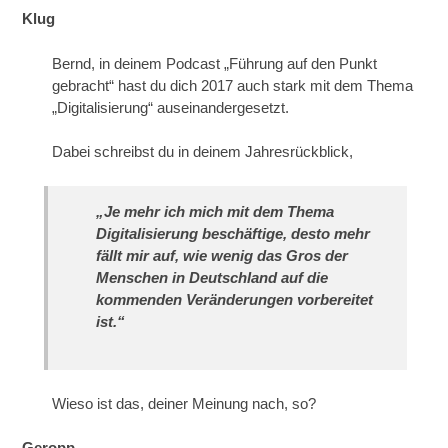
Klug
Bernd, in deinem Podcast „Führung auf den Punkt
gebracht“ hast du dich 2017 auch stark mit dem Thema
„Digitalisierung“ auseinandergesetzt.
Dabei schreibst du in deinem Jahresrückblick,
„Je mehr ich mich mit dem Thema
Digitalisierung beschäftige, desto mehr
fällt mir auf, wie wenig das Gros der
Menschen in Deutschland auf die
kommenden Veränderungen vorbereitet
ist.“
Wieso ist das, deiner Meinung nach, so?
Geropp