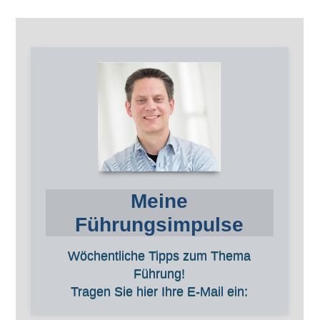
Meine
Führungsimpulse
Wöchentliche Tipps zum Thema
Führung!
Tragen Sie hier Ihre E-Mail ein: