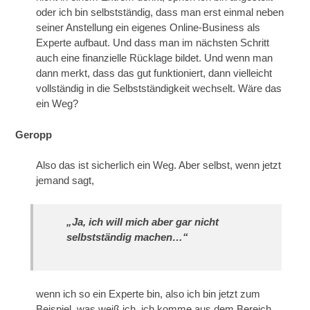
oder ich bin selbstständig, dass man erst einmal neben
seiner Anstellung ein eigenes Online-Business als
Experte aufbaut. Und dass man im nächsten Schritt
auch eine finanzielle Rücklage bildet. Und wenn man
dann merkt, dass das gut funktioniert, dann vielleicht
vollständig in die Selbstständigkeit wechselt. Wäre das
ein Weg?
Geropp
Also das ist sicherlich ein Weg. Aber selbst, wenn jetzt
jemand sagt,
„Ja, ich will mich aber gar nicht
selbstständig machen…“
wenn ich so ein Experte bin, also ich bin jetzt zum
Beispiel, was weiß ich, ich komme aus dem Bereich