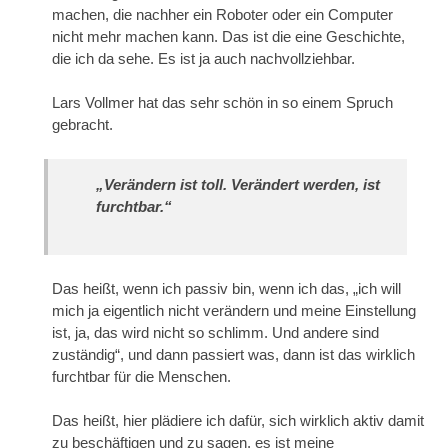
machen, die nachher ein Roboter oder ein Computer
nicht mehr machen kann. Das ist die eine Geschichte,
die ich da sehe. Es ist ja auch nachvollziehbar.
Lars Vollmer hat das sehr schön in so einem Spruch
gebracht.
„Verändern ist toll. Verändert werden, ist
furchtbar.“
Das heißt, wenn ich passiv bin, wenn ich das, „ich will
mich ja eigentlich nicht verändern und meine Einstellung
ist, ja, das wird nicht so schlimm. Und andere sind
zuständig“, und dann passiert was, dann ist das wirklich
furchtbar für die Menschen.
Das heißt, hier plädiere ich dafür, sich wirklich aktiv damit
zu beschäftigen und zu sagen, es ist meine