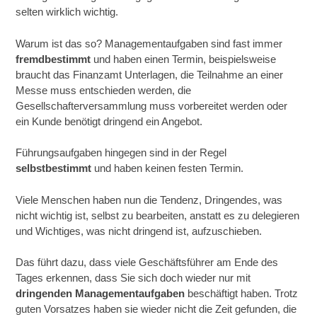
selten wirklich wichtig.
Warum ist das so? Managementaufgaben sind fast immer
fremdbestimmt
und haben einen Termin, beispielsweise
braucht das Finanzamt Unterlagen, die Teilnahme an einer
Messe muss entschieden werden, die
Gesellschafterversammlung muss vorbereitet werden oder
ein Kunde benötigt dringend ein Angebot.
Führungsaufgaben hingegen sind in der Regel
selbstbestimmt
und haben keinen festen Termin.
Viele Menschen haben nun die Tendenz, Dringendes, was
nicht wichtig ist, selbst zu bearbeiten, anstatt es zu delegieren
und Wichtiges, was nicht dringend ist, aufzuschieben.
Das führt dazu, dass viele Geschäftsführer am Ende des
Tages erkennen, dass Sie sich doch wieder nur mit
dringenden Managementaufgaben
beschäftigt haben. Trotz
guten Vorsatzes haben sie wieder nicht die Zeit gefunden, die