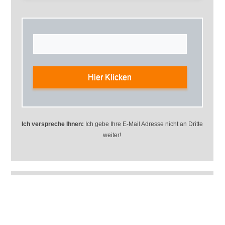
Hier Klicken
Ich verspreche Ihnen:
Ich gebe Ihre E-Mail Adresse nicht an Dritte
weiter!