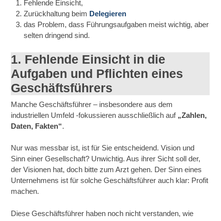
Fehlende Einsicht,
Zurückhaltung beim
Delegieren
das Problem, dass Führungsaufgaben meist wichtig, aber
selten dringend sind.
1. Fehlende Einsicht in die
Aufgaben und Pflichten eines
Geschäftsführers
Manche Geschäftsführer – insbesondere aus dem
industriellen Umfeld -fokussieren ausschließlich auf
„Zahlen,
Daten, Fakten“
.
Nur was messbar ist, ist für Sie entscheidend. Vision und
Sinn einer Gesellschaft? Unwichtig. Aus ihrer Sicht soll der,
der Visionen hat, doch bitte zum Arzt gehen. Der Sinn eines
Unternehmens ist für solche Geschäftsführer auch klar: Profit
machen.
Diese Geschäftsführer haben noch nicht verstanden, wie