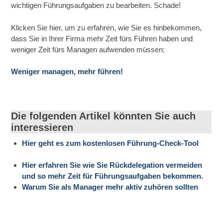
wichtigen Führungsaufgaben zu bearbeiten. Schade!
Klicken Sie hier, um zu erfahren, wie Sie es hinbekommen,
dass Sie in Ihrer Firma mehr Zeit fürs Führen haben und
weniger Zeit fürs Managen aufwenden müssen:
Weniger managen, mehr führen!
Die folgenden Artikel könnten Sie auch
interessieren
Hier geht es zum kostenlosen Führung-Check-Tool
Hier erfahren Sie wie Sie Rückdelegation vermeiden
und so mehr Zeit für Führungsaufgaben bekommen.
Warum Sie als Manager mehr aktiv zuhören sollten