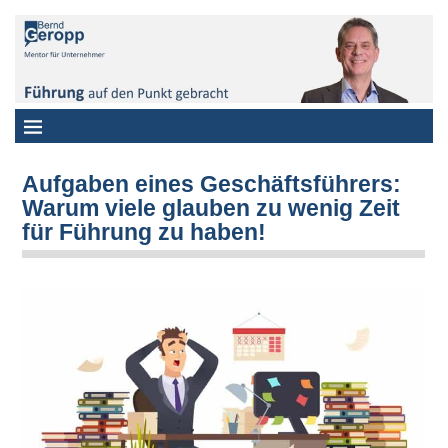
Aufgaben eines Geschäftsführers:
Warum viele glauben zu wenig Zeit
für Führung zu haben!