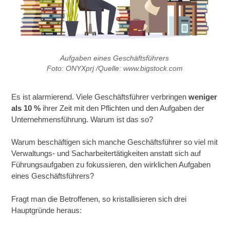
Aufgaben eines Geschäftsführers
Foto: ONYXprj /Quelle: www.bigstock.com
Es ist alarmierend. Viele Geschäftsführer verbringen
weniger
als 10 %
ihrer Zeit mit den Pflichten und den Aufgaben der
Unternehmensführung. Warum ist das so?
Warum beschäftigen sich manche Geschäftsführer so viel mit
Verwaltungs- und Sacharbeitertätigkeiten anstatt sich auf
Führungsaufgaben zu fokussieren, den wirklichen Aufgaben
eines Geschäftsführers?
Fragt man die Betroffenen, so kristallisieren sich drei
Hauptgründe heraus: