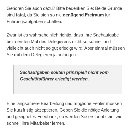
Gehören Sie auch dazu? Bitte bedenken Sie: Beide Gründe
sind
fatal,
da Sie sich so nie
genügend Freiraum
für
Führungsaufgaben schaffen.
Zwar ist es wahrscheinlich richtig, dass Ihre Sachaufgabe
beim ersten Mal des Delegierens nicht so schnell und
vielleicht auch nicht so gut erledigt wird. Aber einmal müssen
Sie mit dem Delegieren ja anfangen.
Sachaufgaben sollten prinzipiell nicht vom
Geschäftsführer erledigt werden.
Eine langsamere Bearbeitung und mögliche Fehler müssen
Sie kurzfristig akzeptieren. Geben Sie die nötige Anleitung
und geeignetes Feedback, so werden Sie erstaunt sein, wie
schnell Ihre Mitarbeiter lernen.