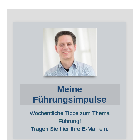
Meine
Führungsimpulse
Wöchentliche Tipps zum Thema
Führung!
Tragen Sie hier Ihre E-Mail ein: