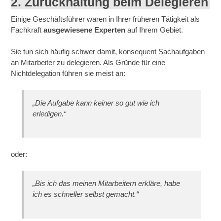
2. Zurückhaltung beim Delegieren
Einige Geschäftsführer waren in Ihrer früheren Tätigkeit als
Fachkraft
ausgewiesene Experten
auf Ihrem Gebiet.
Sie tun sich häufig schwer damit, konsequent Sachaufgaben
an Mitarbeiter zu delegieren. Als Gründe für eine
Nichtdelegation führen sie meist an:
„Die Aufgabe kann keiner so gut wie ich
erledigen.“
oder:
„Bis ich das meinen Mitarbeitern erkläre, habe
ich es schneller selbst gemacht.“