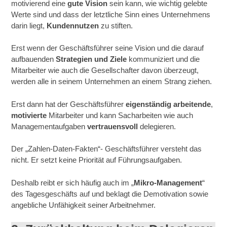
motivierend eine
gute Vision
sein kann, wie wichtig gelebte
Werte sind und dass der letztliche Sinn eines Unternehmens
darin liegt,
Kundennutzen
zu stiften.
Erst wenn der Geschäftsführer seine Vision und die darauf
aufbauenden
Strategien und Ziele
kommuniziert und die
Mitarbeiter wie auch die Gesellschafter davon überzeugt,
werden alle in seinem Unternehmen an einem Strang ziehen.
Erst dann hat der Geschäftsführer
eigenständig arbeitende
,
motivierte
Mitarbeiter und kann Sacharbeiten wie auch
Managementaufgaben
vertrauensvoll
delegieren.
Der „Zahlen-Daten-Fakten“- Geschäftsführer versteht das
nicht. Er setzt keine Priorität auf Führungsaufgaben.
Deshalb reibt er sich häufig auch im „
Mikro-Management
“
des Tagesgeschäfts auf und beklagt die Demotivation sowie
angebliche Unfähigkeit seiner Arbeitnehmer.