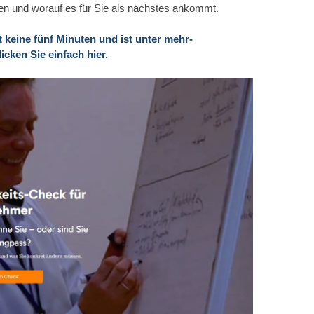
en und worauf es für Sie als nächstes ankommt.
t keine fünf Minuten und ist unter mehr-
icken Sie einfach hier.