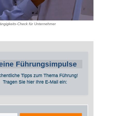
ngigkeits-Check für Unternehmer
eine Führungsimpulse
hentliche Tipps zum Thema Führung!
Tragen Sie hier Ihre E-Mail ein: