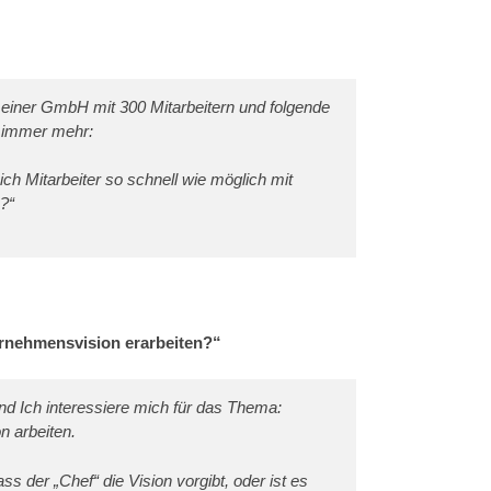
n einer GmbH mit 300 Mitarbeitern und folgende
 immer mehr:
ich Mitarbeiter so schnell wie möglich mit
n?“
rnehmensvision erarbeiten?“
nd Ich interessiere mich für das Thema:
n arbeiten.
ss der „Chef“ die Vision vorgibt, oder ist es