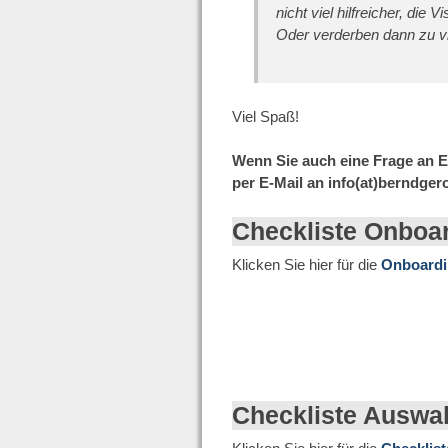
nicht viel hilfreicher, die
Oder verderben dann zu v
Viel Spaß!
Wenn Sie auch eine Frage an E
per E-Mail an info(at)berndger
Checkliste Onboa
Klicken Sie hier für die
Onboardi
Checkliste Auswa