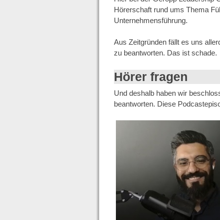
Hörerschaft rund ums Thema Führ
Unternehmensführung.
Aus Zeitgründen fällt es uns alle
zu beantworten. Das ist schade.
Hörer fragen
Und deshalb haben wir beschlos
beantworten. Diese Podcastepis