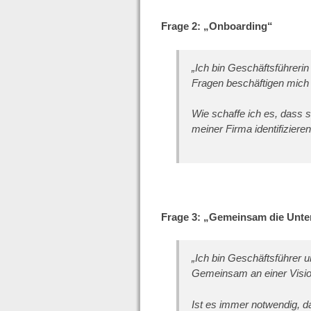
Frage 2: „Onboarding“
„Ich bin Geschäftsführeri
Fragen beschäftigen mich
Wie schaffe ich es, dass s
meiner Firma identifiziere
Frage 3: „Gemeinsam die Unte
„Ich bin Geschäftsführer u
Gemeinsam an einer Visio
Ist es immer notwendig, da